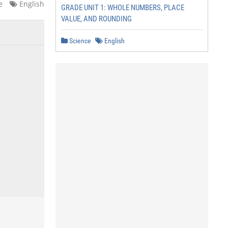
e
English
GRADE UNIT 1: WHOLE NUMBERS, PLACE
VALUE, AND ROUNDING
Science
English