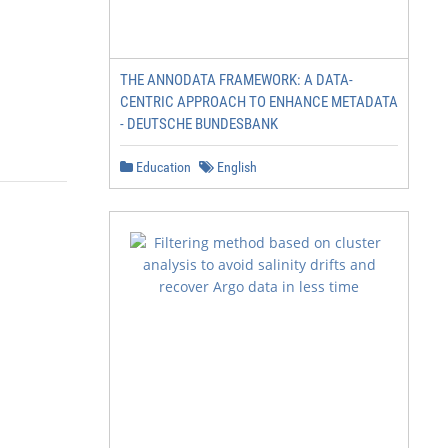
THE ANNODATA FRAMEWORK: A DATA-
CENTRIC APPROACH TO ENHANCE METADATA
- DEUTSCHE BUNDESBANK
Education
English