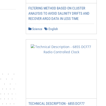
FILTERING METHOD BASED ON CLUSTER
ANALYSIS TO AVOID SALINITY DRIFTS AND
RECOVER ARGO DATA IN LESS TIME
Science
English
TECHNICAL DESCRIPTION - 6855 DCF77