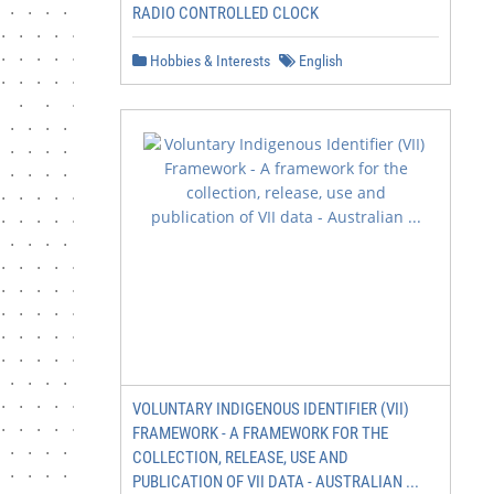
RADIO CONTROLLED CLOCK
Hobbies & Interests
English
VOLUNTARY INDIGENOUS IDENTIFIER (VII)
FRAMEWORK - A FRAMEWORK FOR THE
COLLECTION, RELEASE, USE AND
PUBLICATION OF VII DATA - AUSTRALIAN ...